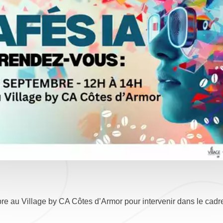
e au Village by CA Côtes d’Armor pour intervenir dans le cadr