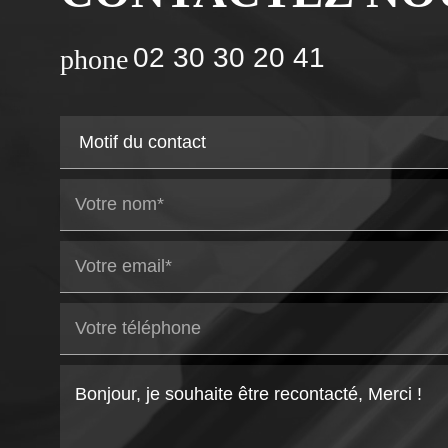
02 30 30 20 41