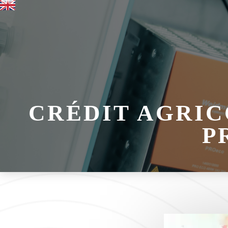
CRÉDIT AGRICO
P