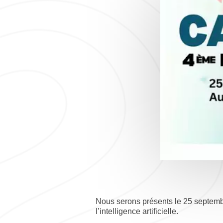
Nous serons présents le 25 septembr
l’intelligence artificielle.