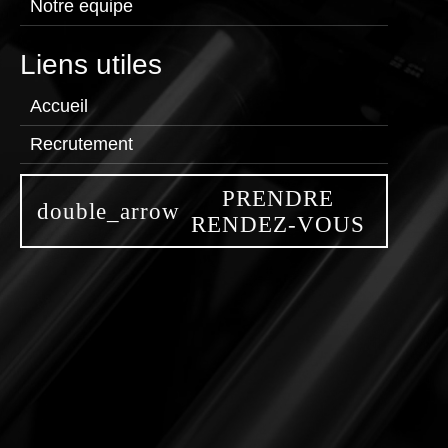
Notre equipe
Liens utiles
Accueil
Recrutement
PRENDRE
RENDEZ-VOUS