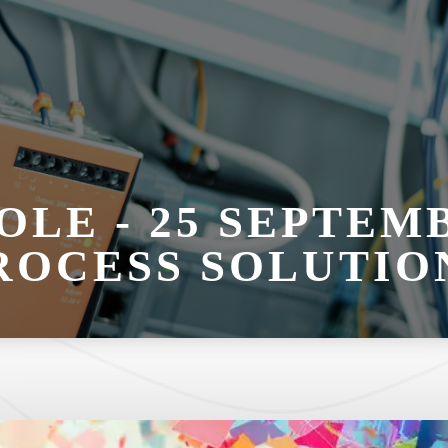
LE - 25 SEPTEMB
ROCESS SOLUTIO