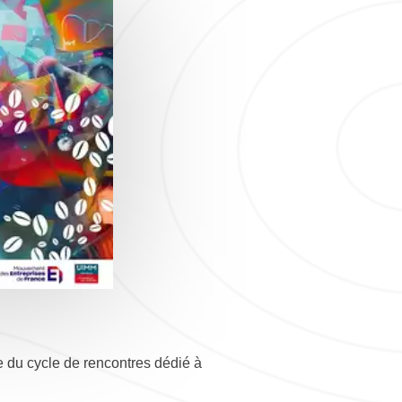
e du cycle de rencontres dédié à