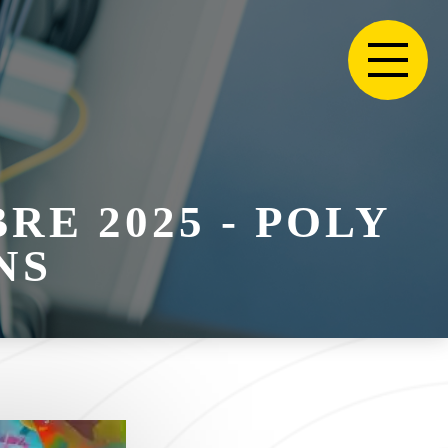
RE 2025 - POLY
NS