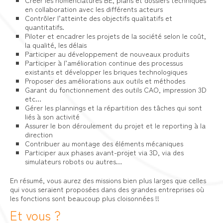
en collaboration avec les différents acteurs
Contrôler l’atteinte des objectifs qualitatifs et
quantitatifs.
Piloter et encadrer les projets de la société selon le coût,
la qualité, les délais
Participer au développement de nouveaux produits
Participer à l’amélioration continue des processus
existants et développer les briques technologiques
Proposer des améliorations aux outils et méthodes
Garant du fonctionnement des outils CAO, impression 3D
etc…
Gérer les plannings et la répartition des tâches qui sont
liés à son activité
Assurer le bon déroulement du projet et le reporting à la
direction
Contribuer au montage des éléments mécaniques
Participer aux phases avant-projet via 3D, via des
simulateurs robots ou autres…
En résumé, vous aurez des missions bien plus larges que celles
qui vous seraient proposées dans des grandes entreprises où
les fonctions sont beaucoup plus cloisonnées !!
Et vous ?