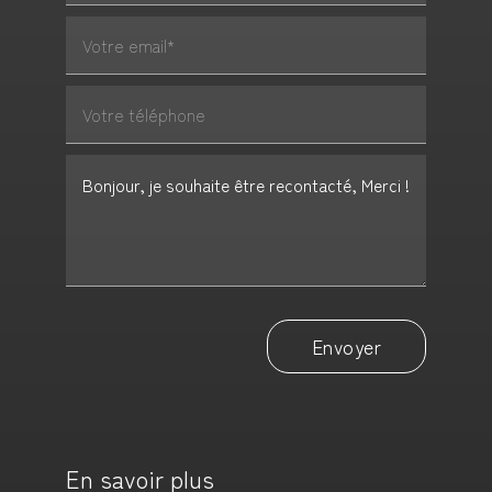
Envoyer
En savoir plus