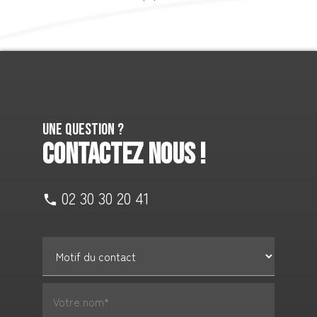
Une question ?
CONTACTEZ NOUS !
02 30 30 20 41