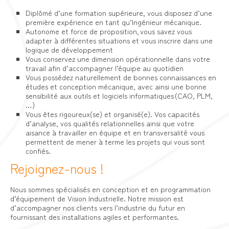
Diplômé d’une formation supérieure, vous disposez d’une
première expérience en tant qu’Ingénieur mécanique.
Autonome et force de proposition, vous savez vous
adapter à différentes situations et vous inscrire dans une
logique de développement
Vous conservez une dimension opérationnelle dans votre
travail afin d’accompagner l’équipe au quotidien
Vous possédez naturellement de bonnes connaissances en
études et conception mécanique, avec ainsi une bonne
sensibilité aux outils et logiciels informatiques (CAO, PLM,
…)
Vous êtes rigoureux(se) et organisé(e). Vos capacités
d’analyse, vos qualités relationnelles ainsi que votre
aisance à travailler en équipe et en transversalité vous
permettent de mener à terme les projets qui vous sont
confiés.
Rejoignez-nous !
Nous sommes spécialisés en conception et en programmation
d’équipement de Vision Industrielle. Notre mission est
d’accompagner nos clients vers l’industrie du futur en
fournissant des installations agiles et performantes.