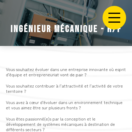
INGÉNIEUR MÉCANIQUE - H/F
Vous souhaitez évoluer dans une entreprise innovante où esprit
d’équipe et entrepreneuriat vont de pair ?
Vous souhaitez contribuer à l’attractivité et l’activité de votre
territoire ?
Vous avez à cœur d’évoluer dans un environnement technique
et vous aimez être sur plusieurs fronts ?
Vous êtes passionné(e)s par la conception et le
développement de systèmes mécaniques à destination de
différents secteurs ?