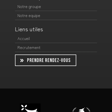
Notre groupe
Notre equipe
Liens utiles
Accueil
Recrutement
PRENDRE RENDEZ-VOUS