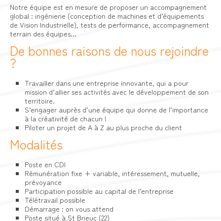
Notre équipe est en mesure de proposer un accompagnement
global : ingénierie (conception de machines et d’équipements
de Vision Industrielle), tests de performance, accompagnement
terrain des équipes…
De bonnes raisons de nous rejoindre
?
Travailler dans une entreprise innovante, qui a pour
mission d’allier ses activités avec le développement de son
territoire.
S’engager auprès d’une équipe qui donne de l’importance
à la créativité de chacun !
Piloter un projet de A à Z au plus proche du client
Modalités
Poste en CDI
Rémunération fixe + variable, intéressement, mutuelle,
prévoyance
Participation possible au capital de l’entreprise
Télétravail possible
Démarrage : on vous attend
Poste situé à St Brieuc (22)