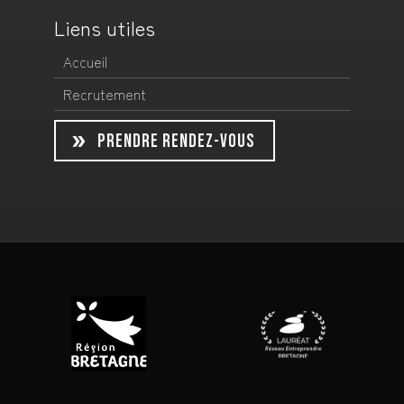
Liens utiles
Accueil
Recrutement
PRENDRE RENDEZ-VOUS