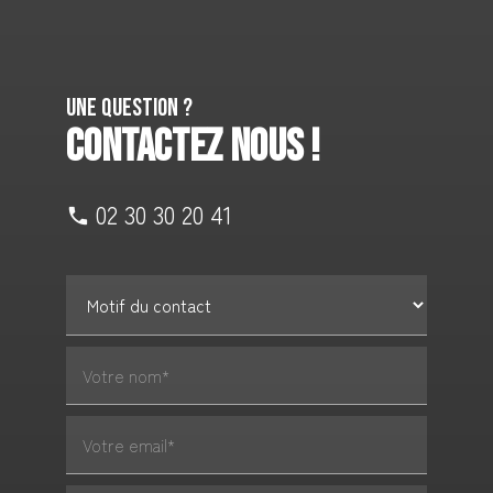
Une question ?
CONTACTEZ NOUS !
02 30 30 20 41