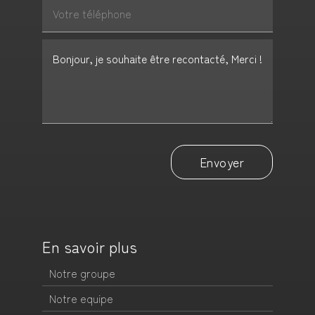
Envoyer
En savoir plus
Notre groupe
Notre equipe