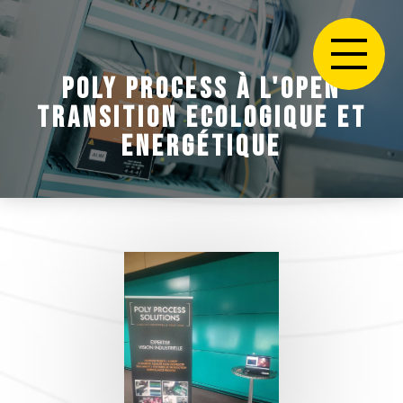
POLY PROCESS À L'OPEN
TRANSITION ECOLOGIQUE ET
ENERGÉTIQUE