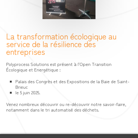
La transformation écologique au
service de la résilience des
entreprises
Polyprocess Solutions est présent à l'Open Transition
Écologique et Energétique :
Palais des Congrès et des Expositions de la Baie de Saint-
Brieuc
le 5 juin 2025.
Venez nombreux découvrir ou re-découvrir notre savoir-faire,
notamment dans le tri automatisé des déchets.